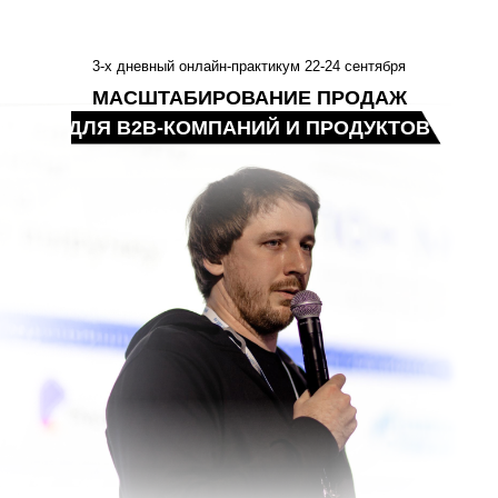
3-х дневный онлайн-практикум 22-24 сентября
МАСШТАБИРОВАНИЕ ПРОДАЖ
ДЛЯ B2B-КОМПАНИЙ И ПРОДУКТОВ