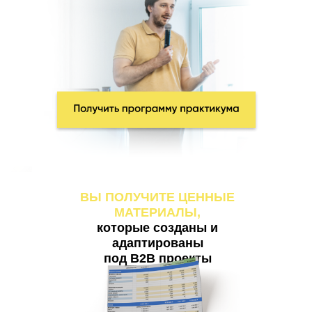
ВЫ ПОЛУЧИТЕ ЦЕННЫЕ
МАТЕРИАЛЫ,
которые созданы и
адаптированы
под B2B проекты