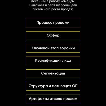
механики в работу команды.
Включает в себя шаблоны для
системного роста продаж.