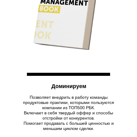
Доминируем
Позволяет внедрить в работу команды
продуктовые практики, которыми пользуются
компании из ТОП500 РБК.
Включает в себя твердый оффер и способы
отстройки от конкурентов.
Помогает продавать с большей ценностью и
меньшим циклом сделки.