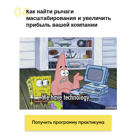
04
Как найти рычаги
масштабирования и увеличить
прибыль вашей компании