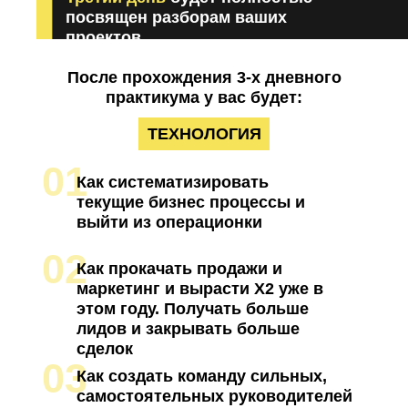
посвящен разборам ваших
проектов
После прохождения 3-х дневного
практикума у вас будет:
ТЕХНОЛОГИЯ
01
Как систематизировать
текущие бизнес процессы и
выйти из операционки
02
Как прокачать продажи и
маркетинг и вырасти X2 уже в
этом году. Получать больше
лидов и закрывать больше
сделок
03
Как создать команду сильных,
самостоятельных руководителей