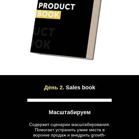
День 2.
Sales book
Масштабируем
Содержит сценарии масштабирования.
Помогает устранить узкие места в
воронке продаж и внедрить growth-