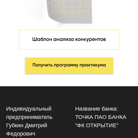
Индивидуальный
Название банка:
предприниматель
ТОЧКА ПАО БАНКА
Губкин Дмитрий
"ФК ОТКРЫТИЕ"
Федорович