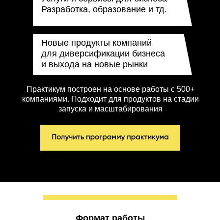
Разработка, образование и тд.
Новые продукты компаний
для диверсификации бизнеса
и выхода на новые рынки
Практикум построен на основе работы с 500+
компаниями. Подходит для продуктов на стадии
запуска и масштабирования
Формат работы