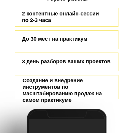
2 контентные онлайн-сессии
по 2-3 часа
До 30 мест на практикум
3 день разборов ваших проектов
Создание и внедрение
инструментов по
масштабированию продаж на
самом практикуме