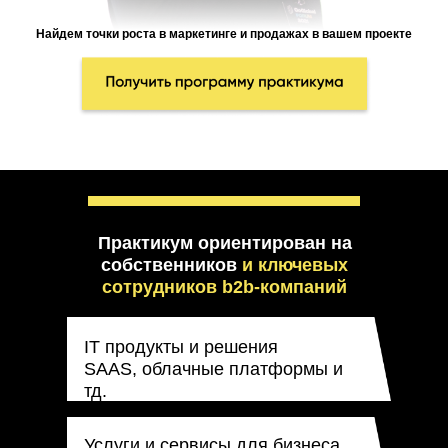
Найдем точки роста в маркетинге и продажах в вашем проекте
Практикум ориентирован на
собственников
и ключевых
сотрудников b2b-компаний
IT продукты и решения
SAAS, облачные платформы и
тд.
Услуги и сервисы для бизнеса