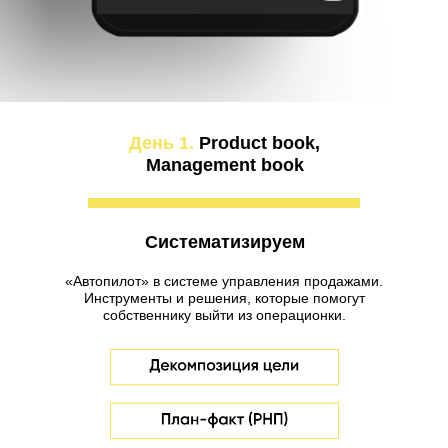
День 1.
Product book,
Management book
Систематизируем
«Автопилот» в системе управления продажами.
Инструменты и решения, которые помогут
собственнику выйти из операционки.