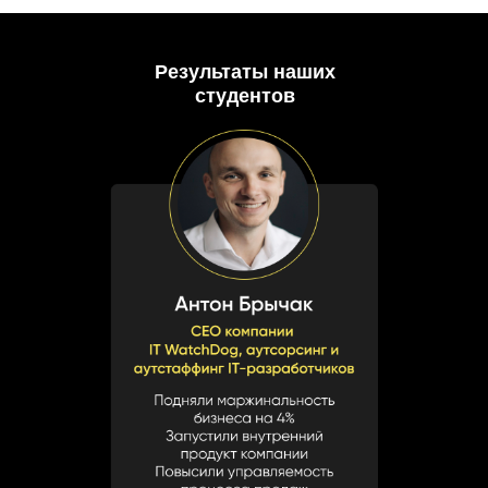
Результаты наших
студентов